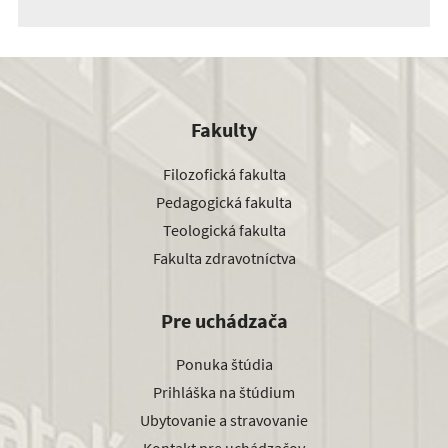
Fakulty
Filozofická fakulta
Pedagogická fakulta
Teologická fakulta
Fakulta zdravotníctva
Pre uchádzača
Ponuka štúdia
Prihláška na štúdium
Ubytovanie a stravovanie