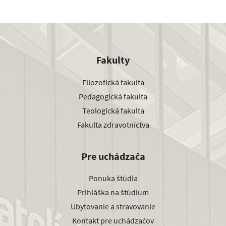
Fakulty
Filozofická fakulta
Pedagogická fakulta
Teologická fakulta
Fakulta zdravotníctva
Pre uchádzača
Ponuka štúdia
Prihláška na štúdium
Ubytovanie a stravovanie
Kontakt pre uchádzačov