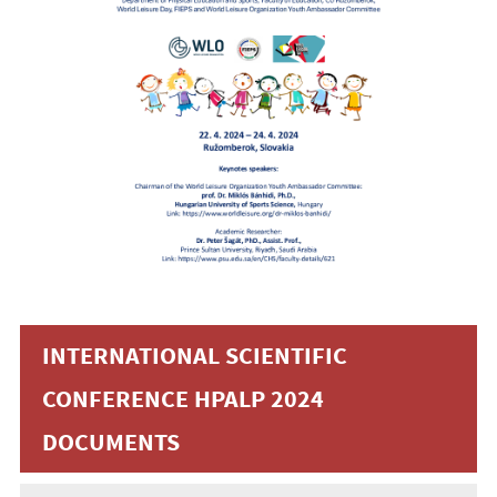
INTERNATIONAL SCIENTIFIC
CONFERENCE HPALP 2024
DOCUMENTS