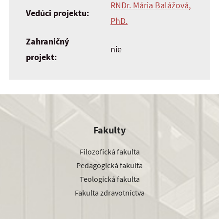
RNDr. Mária Balážová,
Vedúci projektu:
PhD.
Zahraničný
nie
projekt:
Fakulty
Filozofická fakulta
Pedagogická fakulta
Teologická fakulta
Fakulta zdravotníctva