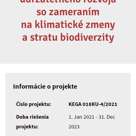
so zameraním
na klimatické zmeny
a stratu biodiverzity
Informácie o projekte
Číslo projektu:
KEGA 018KU-4/2021
Doba riešenia
1. Jan 2021 - 31. Dec
projektu:
2023