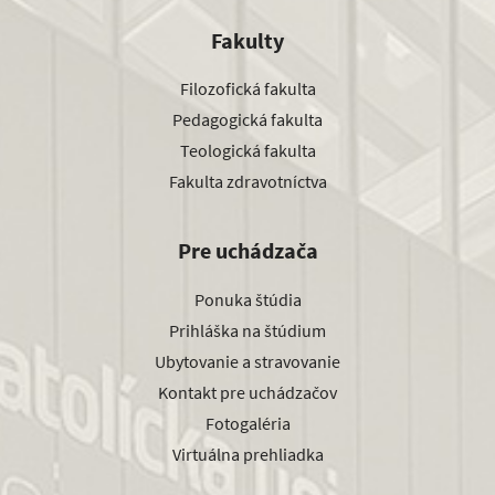
Fakulty
Filozofická fakulta
Pedagogická fakulta
Teologická fakulta
Fakulta zdravotníctva
Pre uchádzača
Ponuka štúdia
Prihláška na štúdium
Ubytovanie a stravovanie
Kontakt pre uchádzačov
Fotogaléria
Virtuálna prehliadka