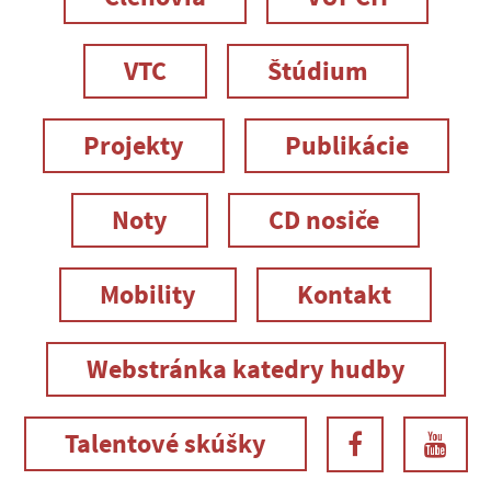
VTC
Štúdium
Projekty
Publikácie
Noty
CD nosiče
Mobility
Kontakt
Webstránka katedry hudby
Talentové skúšky