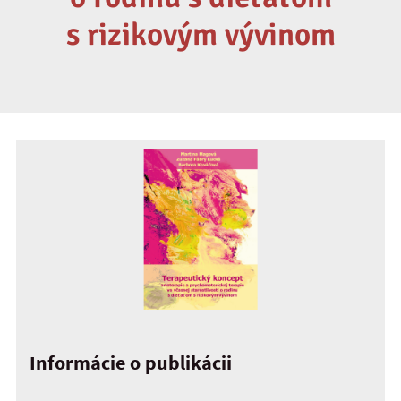
s rizikovým vývinom
Informácie o publikácii