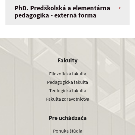
PhD. Predškolská a elementárna
pedagogika - externá forma
Fakulty
Filozofická fakulta
Pedagogická fakulta
Teologická fakulta
Fakulta zdravotníctva
Pre uchádzača
Ponuka štúdia