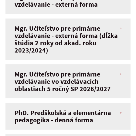
vzdelávanie - externá forma
Mgr. Učiteľstvo pre primárne
vzdelávanie - externá forma (dĺžka
štúdia 2 roky od akad. roku
2023/2024)
Mgr. Učiteľstvo pre primárne
vzdelávanie vo vzdelávacích
oblastiach 5 ročný ŠP 2026/2027
PhD. Predškolská a elementárna
pedagogika - denná forma