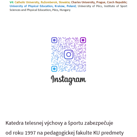
Katedra telesnej výchovy a športu zabezpečuje
od roku 1997 na pedagogickej fakulte KU predmety