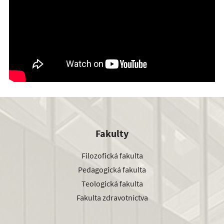
Fakulty
Filozofická fakulta
Pedagogická fakulta
Teologická fakulta
Fakulta zdravotníctva