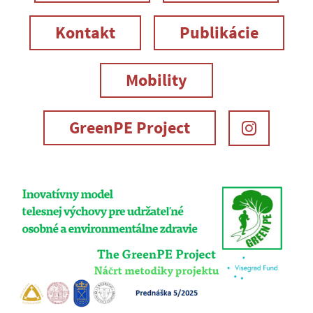
Kontakt
Publikácie
Mobility
GreenPE Project