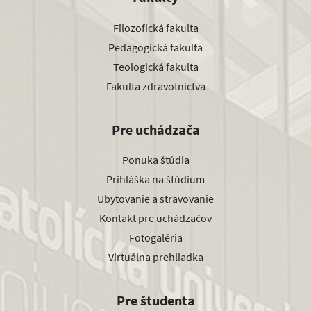
Filozofická fakulta
Pedagogická fakulta
Teologická fakulta
Fakulta zdravotníctva
Pre uchádzača
Ponuka štúdia
Prihláška na štúdium
Ubytovanie a stravovanie
Kontakt pre uchádzačov
Fotogaléria
Virtuálna prehliadka
Pre študenta