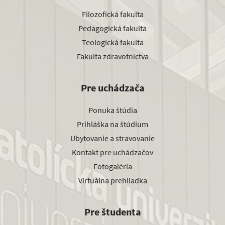
Filozofická fakulta
Pedagogická fakulta
Teologická fakulta
Fakulta zdravotníctva
Pre uchádzača
Ponuka štúdia
Prihláška na štúdium
Ubytovanie a stravovanie
Kontakt pre uchádzačov
Fotogaléria
Virtuálna prehliadka
Pre študenta