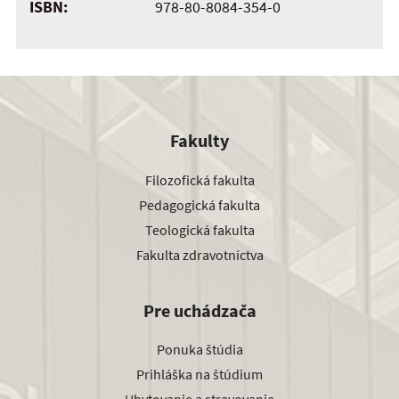
ISBN:
978-80-8084-354-0
Fakulty
Filozofická fakulta
Pedagogická fakulta
Teologická fakulta
Fakulta zdravotníctva
Pre uchádzača
Ponuka štúdia
Prihláška na štúdium