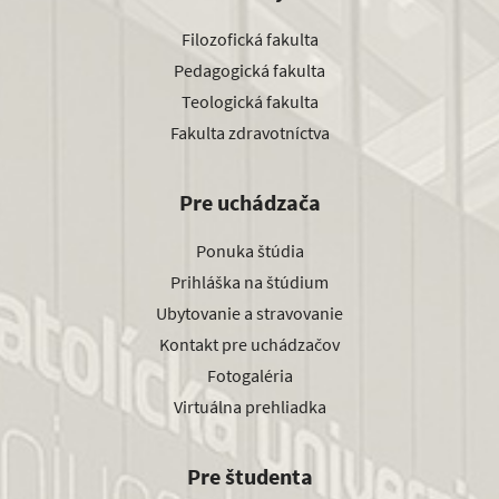
Filozofická fakulta
Pedagogická fakulta
Teologická fakulta
Fakulta zdravotníctva
Pre uchádzača
Ponuka štúdia
Prihláška na štúdium
Ubytovanie a stravovanie
Kontakt pre uchádzačov
Fotogaléria
Virtuálna prehliadka
Pre študenta