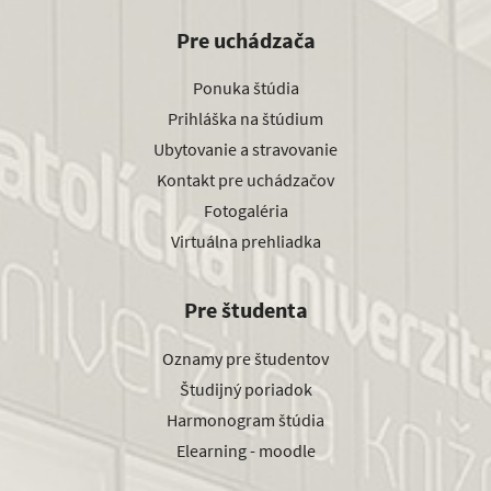
Pre uchádzača
Ponuka štúdia
Prihláška na štúdium
Ubytovanie a stravovanie
Kontakt pre uchádzačov
Fotogaléria
Virtuálna prehliadka
Pre študenta
Oznamy pre študentov
Študijný poriadok
Harmonogram štúdia
Elearning - moodle