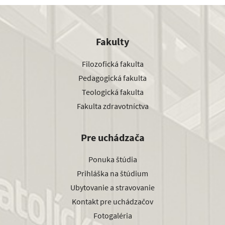
Fakulty
Filozofická fakulta
Pedagogická fakulta
Teologická fakulta
Fakulta zdravotníctva
Pre uchádzača
Ponuka štúdia
Prihláška na štúdium
Ubytovanie a stravovanie
Kontakt pre uchádzačov
Fotogaléria