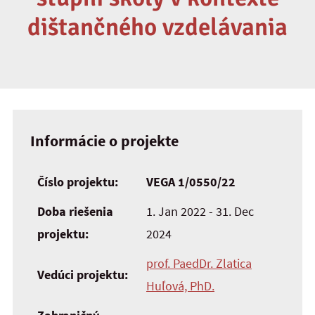
dištančného vzdelávania
Informácie o projekte
Číslo projektu:
VEGA 1/0550/22
Doba riešenia
1. Jan 2022 - 31. Dec
projektu:
2024
prof. PaedDr. Zlatica
Vedúci projektu:
Huľová, PhD.