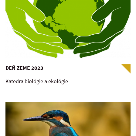
DEŇ ZEME 2023
Katedra biológie a ekológie