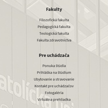
Fakulty
Filozofická fakulta
Pedagogická fakulta
Teologická fakulta
Fakulta zdravotníctva
Pre uchádzača
Ponuka štúdia
Prihláška na štúdium
Ubytovanie a stravovanie
Kontakt pre uchádzačov
Fotogaléria
Virtuálna prehliadka