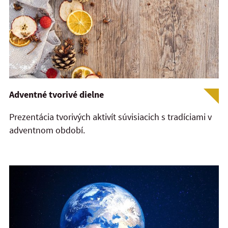
Adventné tvorivé dielne
Prezentácia tvorivých aktivít súvisiacich s tradíciami v
adventnom období.