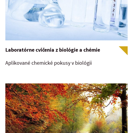
Laboratórne cvičenia z biológie a chémie
Aplikované chemické pokusy v biológii