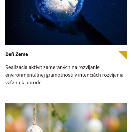
Deň Zeme
Realizácia aktivít zameraných na rozvíjanie
environmentálnej gramotnosti v intenciách rozvíjania
vzťahu k prírode.