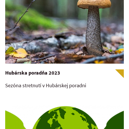
Hubárska poradňa 2023
Sezóna stretnutí v Hubárskej poradni