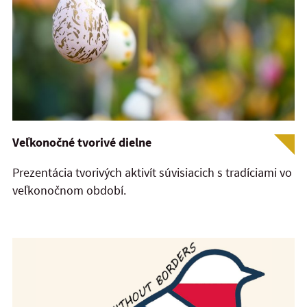
Veľkonočné tvorivé dielne
Prezentácia tvorivých aktivít súvisiacich s tradíciami vo
veľkonočnom období.