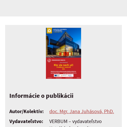
Informácie o publikácii
Autor/Kolektív:
doc. Mgr. Jana Juhásová, PhD.
Vydavateľstvo:
VERBUM – vydavateľstvo