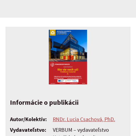
Informácie o publikácii
Autor/Kolektív:
RNDr. Lucia Csachová, PhD.
Vydavateľstvo:
VERBUM – vydavateľstvo