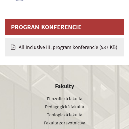
PROGRAM KONFERENCIE
All Inclusive III. program konferencie
(537 KB)
Fakulty
Filozofická fakulta
Pedagogická fakulta
Teologická fakulta
Fakulta zdravotníctva