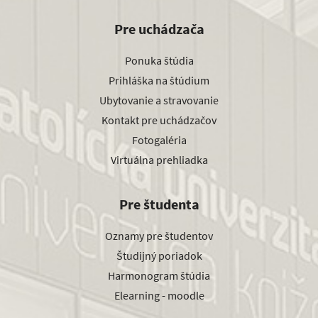
Pre uchádzača
Ponuka štúdia
Prihláška na štúdium
Ubytovanie a stravovanie
Kontakt pre uchádzačov
Fotogaléria
Virtuálna prehliadka
Pre študenta
Oznamy pre študentov
Študijný poriadok
Harmonogram štúdia
Elearning - moodle