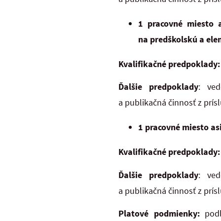
1 pracovné miesto 
na predškolskú a el
Kvalifikačné predpoklady:
Ďalšie predpoklady
: ved
a publikačná činnosť z prísl
1 pracovné miesto as
Kvalifikačné predpoklady:
Ďalšie predpoklady
: ved
a publikačná činnosť z prísl
Platové podmienky:
pod