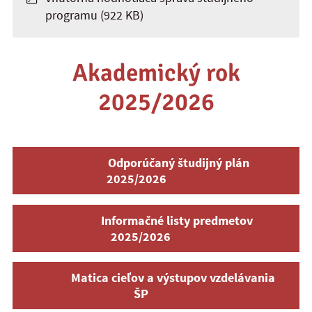
programu
(922 KB)
Akademický rok
2025/2026
Odporúčaný študijný plán
2025/2026
Informačné listy predmetov
2025/2026
Matica cieľov a výstupov vzdelávania
ŠP