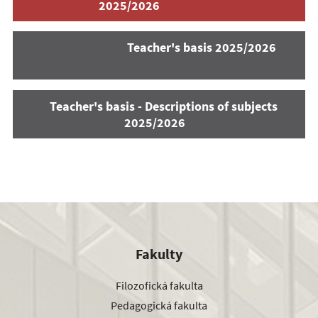
2025/2026
Teacher's basis 2025/2026
Teacher's basis - Descriptions of subjects
2025/2026
Fakulty
Filozofická fakulta
Pedagogická fakulta