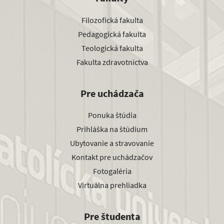
Filozofická fakulta
Pedagogická fakulta
Teologická fakulta
Fakulta zdravotníctva
Pre uchádzača
Ponuka štúdia
Prihláška na štúdium
Ubytovanie a stravovanie
Kontakt pre uchádzačov
Fotogaléria
Virtuálna prehliadka
Pre študenta