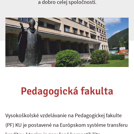
a dobro celej spoločnosti.
Pedagogická fakulta
Vysokoškolské vzdelávanie na Pedagogickej fakulte
(PF) KU je postavené na Európskom systéme transferu