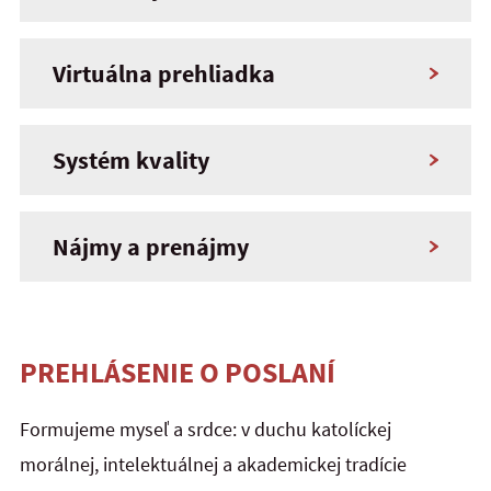
Virtuálna prehliadka
Systém kvality
Nájmy a prenájmy
PREHLÁSENIE O POSLANÍ
Formujeme myseľ a srdce: v duchu katolíckej
morálnej, intelektuálnej a akademickej tradície