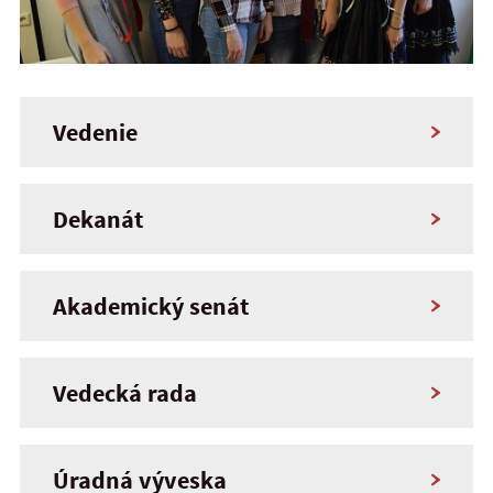
Vedenie
Dekanát
Akademický senát
Vedecká rada
Úradná výveska