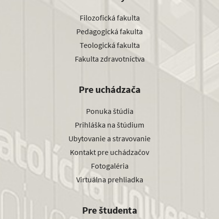
Filozofická fakulta
Pedagogická fakulta
Teologická fakulta
Fakulta zdravotníctva
Pre uchádzača
Ponuka štúdia
Prihláška na štúdium
Ubytovanie a stravovanie
Kontakt pre uchádzačov
Fotogaléria
Virtuálna prehliadka
Pre študenta