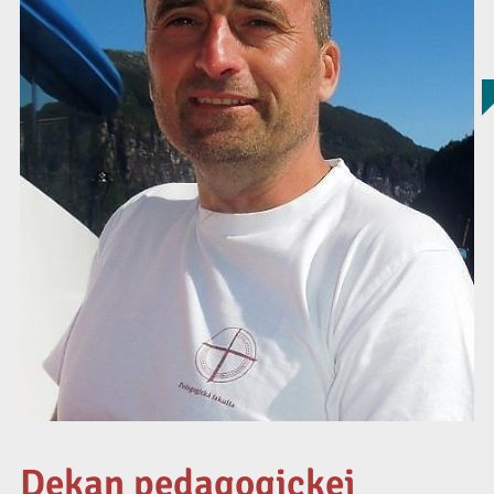
Dekan pedagogickej