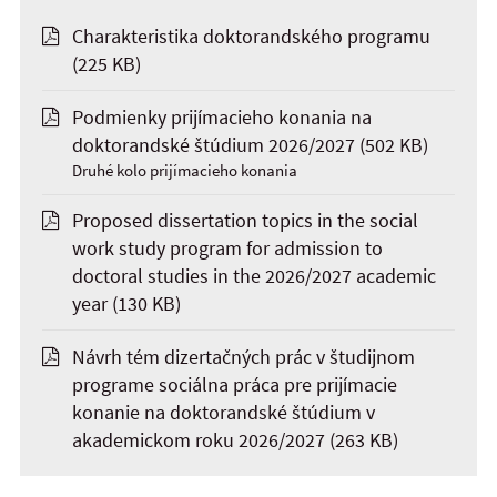
Charakteristika doktorandského programu
(225 KB)
Podmienky prijímacieho konania na
doktorandské štúdium 2026/2027
(502 KB)
Druhé kolo prijímacieho konania
Proposed dissertation topics in the social
work study program for admission to
doctoral studies in the 2026/2027 academic
year
(130 KB)
Návrh tém dizertačných prác v študijnom
programe sociálna práca pre prijímacie
konanie na doktorandské štúdium v
akademickom roku 2026/2027
(263 KB)