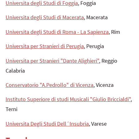
Universita degli Studi di Foggia
, Foggia
Universita degli Studi di Macerata
, Macerata
Universita degli Studi di Roma - La Sapienza
, Rím
Universita per Stranieri di Perugia
, Perugia
Universita per Stranieri "Dante Alighieri"
, Reggio
Calabria
Conservatorio "A.Pedrollo" di Vicenza
, Vicenza
Instituto Superiore di studi Musicali "Giulio Briccialdi"
,
Terni
Universita Degli Studi Dell´Insubria
, Varese