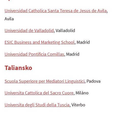
Universidad Catholica Santa Teresa de Jesus de Avila
,
Avila
Universidad de Valladolid
, Valladolid
ESIC Business and Marketing School
, Madrid
Universidad Pontificia Comillas
, Madrid
Taliansko
Scuola Superiore per Mediatori Linguistici
, Padova
Universita Cattolica del Sacro Cuore
, Miláno
Universita degli Studi della Tuscia
, Viterbo