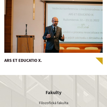
ARS ET EDUCATIO X.
Fakulty
Filozofická fakulta