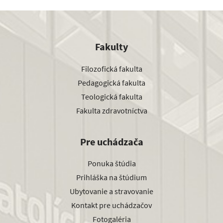
Fakulty
Filozofická fakulta
Pedagogická fakulta
Teologická fakulta
Fakulta zdravotníctva
Pre uchádzača
Ponuka štúdia
Prihláška na štúdium
Ubytovanie a stravovanie
Kontakt pre uchádzačov
Fotogaléria