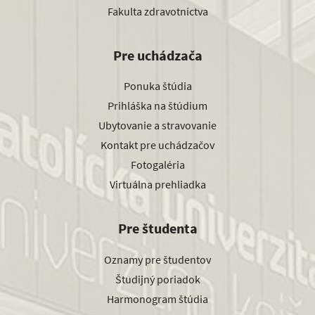
Fakulta zdravotníctva
Pre uchádzača
Ponuka štúdia
Prihláška na štúdium
Ubytovanie a stravovanie
Kontakt pre uchádzačov
Fotogaléria
Virtuálna prehliadka
Pre študenta
Oznamy pre študentov
Študijný poriadok
Harmonogram štúdia