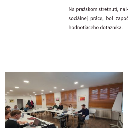
Na pražskom stretnutí, na 
sociálnej práce, bol zapo
hodnotiaceho dotazníka.