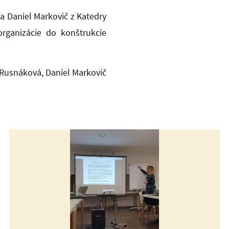
a Daniel Markovič z Katedry
organizácie do konštrukcie
Rusnáková, Daniel Markovič