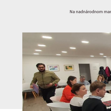
Na nadnárodnom mana