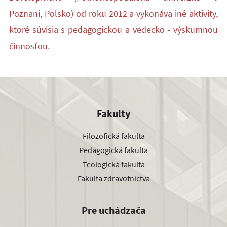
Poznani, Poľsko) od roku 2012 a vykonáva iné aktivity,
ktoré súvisia s pedagogickou a vedecko - výskumnou
činnosťou.
Fakulty
Filozofická fakulta
Pedagogická fakulta
Teologická fakulta
Fakulta zdravotníctva
Pre uchádzača