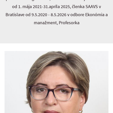
od 1. mája 2021-31.apríla 2025, členka SAAVS v
Bratislave od 9.5.2020 - 8.5.2026 v odbore Ekonómia a
manažment, Profesorka