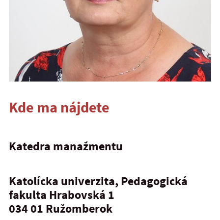
Kde ma nájdete
Katedra manažmentu
Katolícka univerzita, Pedagogická
fakulta Hrabovská 1
034 01
Ružomberok