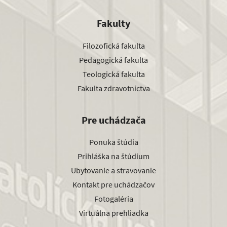
Fakulty
Filozofická fakulta
Pedagogická fakulta
Teologická fakulta
Fakulta zdravotníctva
Pre uchádzača
Ponuka štúdia
Prihláška na štúdium
Ubytovanie a stravovanie
Kontakt pre uchádzačov
Fotogaléria
Virtuálna prehliadka