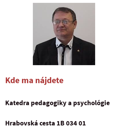
Kde ma nájdete
Katedra pedagogiky a psychológie
Hrabovská cesta 1B 034 01