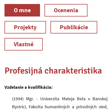
O mne
Ocenenia
Projekty
Publikácie
Vlastné
Profesijná charakteristika
Vzdelanie a kvalifikácia:
(1994) Mgr. - Univerzita Mateja Bela v Banskej
Bystrici, Fakulta humanitných a prírodných vied,