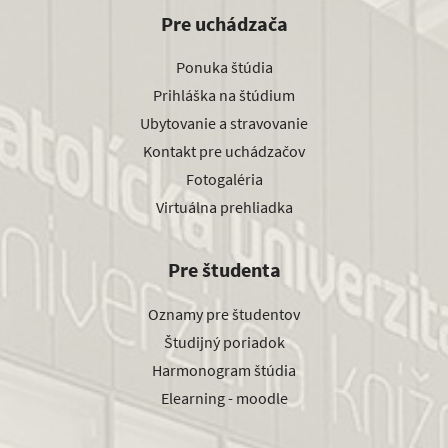
Pre uchádzača
Ponuka štúdia
Prihláška na štúdium
Ubytovanie a stravovanie
Kontakt pre uchádzačov
Fotogaléria
Virtuálna prehliadka
Pre študenta
Oznamy pre študentov
Študijný poriadok
Harmonogram štúdia
Elearning - moodle