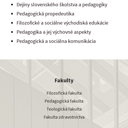
Dejiny slovenského školstva a pedagogiky
Pedagogická propedeutika
Filozofické a sociálne východiská edukácie
Pedagogika a jej výchovné aspekty
Pedagogická a sociálna komunikácia
Fakulty
Filozofická fakulta
Pedagogická fakulta
Teologická fakulta
Fakulta zdravotníctva