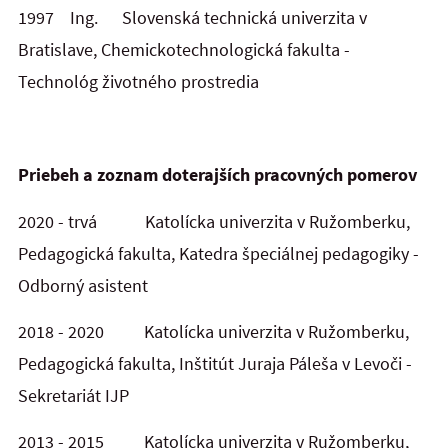
1997 Ing. Slovenská technická univerzita v
Bratislave, Chemickotechnologická fakulta -
Technológ životného prostredia
Priebeh a zoznam doterajších pracovných pomerov
2020 - trvá Katolícka univerzita v Ružomberku,
Pedagogická fakulta, Katedra špeciálnej pedagogiky -
Odborný asistent
2018 - 2020 Katolícka univerzita v Ružomberku,
Pedagogická fakulta, Inštitút Juraja Páleša v Levoči -
Sekretariát IJP
2013 - 2015 Katolícka univerzita v Ružomberku,