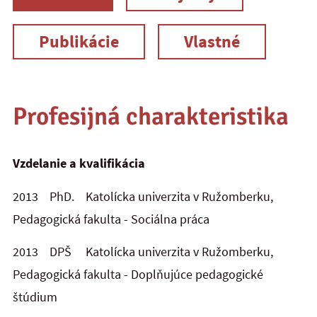
Publikácie
Vlastné
Profesijná charakteristika
Vzdelanie a kvalifikácia
2013 PhD. Katolícka univerzita v Ružomberku,
Pedagogická fakulta - Sociálna práca
2013 DPŠ Katolícka univerzita v Ružomberku,
Pedagogická fakulta - Doplňujúce pedagogické
štúdium