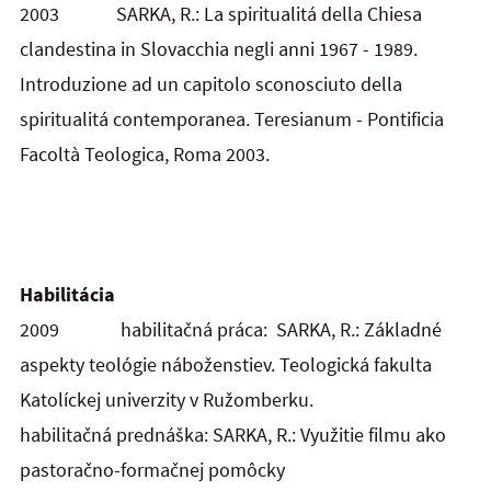
2003 SARKA, R.: La spiritualitá della Chiesa
clandestina in Slovacchia negli anni 1967 - 1989.
Introduzione ad un capitolo sconosciuto della
spiritualitá contemporanea. Teresianum - Pontificia
Facoltà Teologica, Roma 2003.
Habilitácia
2009 habilitačná práca: SARKA, R.: Základné
aspekty teológie náboženstiev. Teologická fakulta
Katolíckej univerzity v Ružomberku.
habilitačná prednáška: SARKA, R.: Využitie filmu ako
pastoračno-formačnej pomôcky