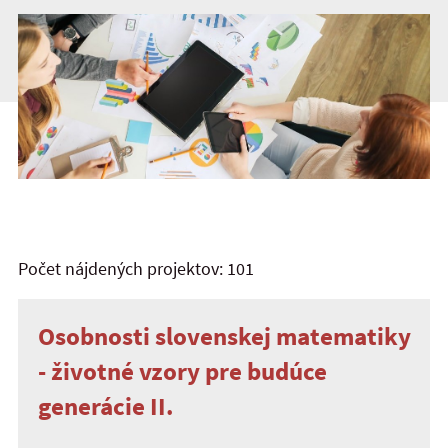
Počet nájdených projektov: 101
Osobnosti slovenskej matematiky
- životné vzory pre budúce
generácie II.