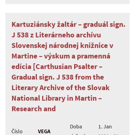
Kartuziánsky žaltár – graduál sign.
J 538 z Literárneho archívu
Slovenskej národnej knižnice v
Martine – výskum a pramenná
edícia [Carthusian Psalter –
Gradual sign. J 538 from the
Literary Archive of the Slovak
National Library in Martin –
Research and
Doba
1. Jan
Číslo
VEGA