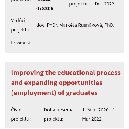
projektu:
Dec 2022
078306
Vedúci
doc. PhDr. Markéta Rusnáková, PhD.
projektu:
Erasmus+
Improving the educational process
and expanding opportunities
(employment) of graduates
Číslo
Doba riešenia
1. Sept 2020 - 1.
projektu:
projektu:
Mar 2022