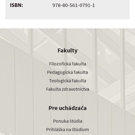
ISBN:
978-80-561-0791-1
Fakulty
Filozofická fakulta
Pedagogická fakulta
Teologická fakulta
Fakulta zdravotníctva
Pre uchádzača
Ponuka štúdia
Prihláška na štúdium