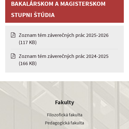
BAKALÁRSKOM A MAGISTERSKOM
STUPNI ŠTÚDIA
Zoznam tém záverečných prác 2025-2026
(117 KB)
Zoznam tém záverečných prác 2024-2025
(166 KB)
Fakulty
Filozofická fakulta
Pedagogická fakulta