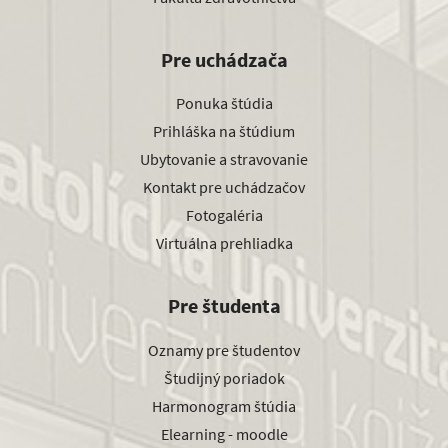
Pre uchádzača
Ponuka štúdia
Prihláška na štúdium
Ubytovanie a stravovanie
Kontakt pre uchádzačov
Fotogaléria
Virtuálna prehliadka
Pre študenta
Oznamy pre študentov
Študijný poriadok
Harmonogram štúdia
Elearning - moodle