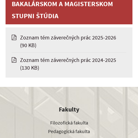
BAKALÁRSKOM A MAGISTERSKOM
STUPNI ŠTÚDIA
Zoznam tém záverečných prác 2025-2026
(90 KB)
Zoznam tém záverečných prác 2024-2025
(130 KB)
Fakulty
Filozofická fakulta
Pedagogická fakulta