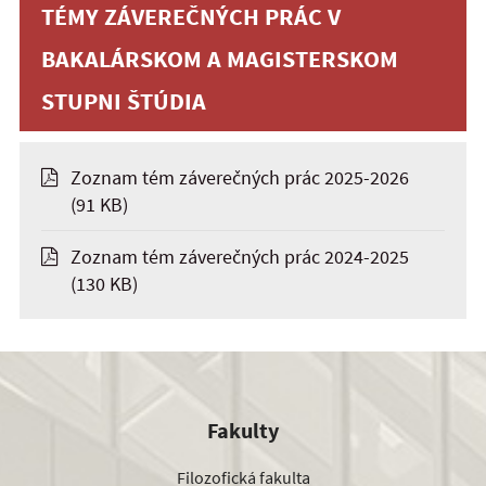
TÉMY ZÁVEREČNÝCH PRÁC V
BAKALÁRSKOM A MAGISTERSKOM
STUPNI ŠTÚDIA
Zoznam tém záverečných prác 2025-2026
(91 KB)
Zoznam tém záverečných prác 2024-2025
(130 KB)
Fakulty
Filozofická fakulta