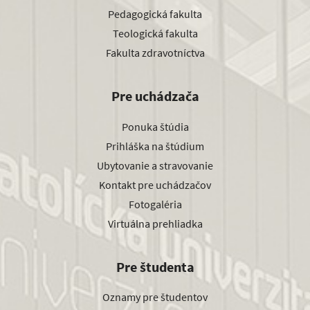
Pedagogická fakulta
Teologická fakulta
Fakulta zdravotníctva
Pre uchádzača
Ponuka štúdia
Prihláška na štúdium
Ubytovanie a stravovanie
Kontakt pre uchádzačov
Fotogaléria
Virtuálna prehliadka
Pre študenta
Oznamy pre študentov