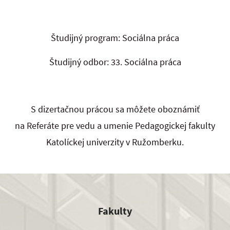
Študijný program: Sociálna práca
Študijný odbor: 33. Sociálna práca
S dizertačnou prácou sa môžete oboznámiť
na Referáte pre vedu a umenie Pedagogickej fakulty
Katolíckej univerzity v Ružomberku.
Fakulty