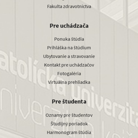
Fakulta zdravotníctva
Pre uchádzača
Ponuka štúdia
Prihláška na štúdium
Ubytovanie a stravovanie
Kontakt pre uchádzačov
Fotogaléria
Virtuálna prehliadka
Pre študenta
Oznamy pre študentov
Študijný poriadok
Harmonogram štúdia