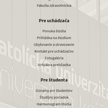
Fakulta zdravotníctva
Pre uchádzača
Ponuka štúdia
Prihláška na štúdium
Ubytovanie a stravovanie
Kontakt pre uchádzačov
Fotogaléria
Virtuálna prehliadka
Pre študenta
Oznamy pre študentov
Študijný poriadok
Harmonogram štúdia