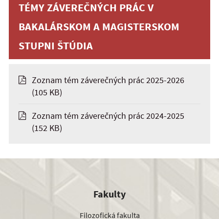
TÉMY ZÁVEREČNÝCH PRÁC V
BAKALÁRSKOM A MAGISTERSKOM
STUPNI ŠTÚDIA
Zoznam tém záverečných prác 2025-2026
(105 KB)
Zoznam tém záverečných prác 2024-2025
(152 KB)
Fakulty
Filozofická fakulta