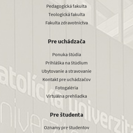
Pedagogická fakulta
Teologická fakulta
Fakulta zdravotníctva
Pre uchádzača
Ponuka štúdia
Prihláška na štúdium
Ubytovanie a stravovanie
Kontakt pre uchádzačov
Fotogaléria
Virtuálna prehliadka
Pre študenta
Oznamy pre študentov