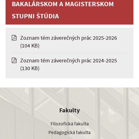
BAKALÁRSKOM A MAGISTERSKOM
STUPNI ŠTÚDIA
Zoznam tém záverečných prác 2025-2026
(104 KB)
Zoznam tém záverečných prác 2024-2025
(130 KB)
Fakulty
Filozofická fakulta
Pedagogická fakulta