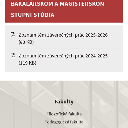
BAKALÁRSKOM A MAGISTERSKOM
STUPNI ŠTÚDIA
Zoznam tém záverečných prác 2025-2026
(83 KB)
Zoznam tém záverečných prác 2024-2025
(119 KB)
Fakulty
Filozofická fakulta
Pedagogická fakulta