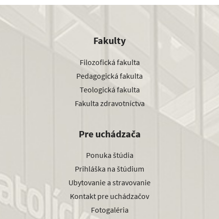
Fakulty
Filozofická fakulta
Pedagogická fakulta
Teologická fakulta
Fakulta zdravotníctva
Pre uchádzača
Ponuka štúdia
Prihláška na štúdium
Ubytovanie a stravovanie
Kontakt pre uchádzačov
Fotogaléria