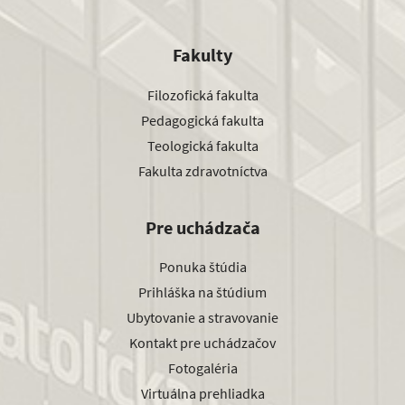
Fakulty
Filozofická fakulta
Pedagogická fakulta
Teologická fakulta
Fakulta zdravotníctva
Pre uchádzača
Ponuka štúdia
Prihláška na štúdium
Ubytovanie a stravovanie
Kontakt pre uchádzačov
Fotogaléria
Virtuálna prehliadka