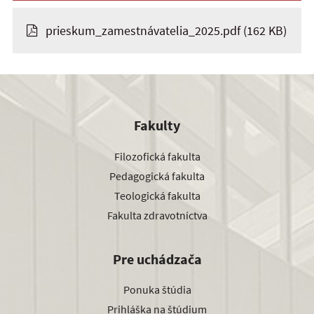
prieskum_zamestnávatelia_2025.pdf
(162 KB)
Fakulty
Filozofická fakulta
Pedagogická fakulta
Teologická fakulta
Fakulta zdravotníctva
Pre uchádzača
Ponuka štúdia
Prihláška na štúdium