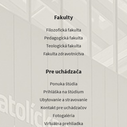
Fakulty
Filozofická fakulta
Pedagogická fakulta
Teologická fakulta
Fakulta zdravotníctva
Pre uchádzača
Ponuka štúdia
Prihláška na štúdium
Ubytovanie a stravovanie
Kontakt pre uchádzačov
Fotogaléria
Virtuálna prehliadka